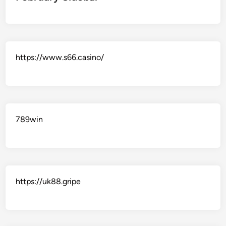
https://www.s66.casino/
789win
https://uk88.gripe