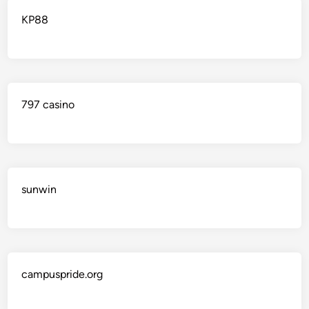
KP88
797 casino
sunwin
campuspride.org