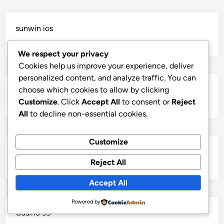
sunwin ios
We respect your privacy
Cookies help us improve your experience, deliver
personalized content, and analyze traffic. You can
choose which cookies to allow by clicking
https://lc88comm.com/
Customize
. Click
Accept All
to consent or
Reject
All
to decline non-essential cookies.
Customize
sunwin ios
Reject All
Accept All
Powered by
Casino 99