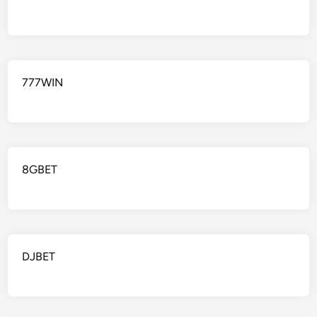
777WIN
8GBET
DJBET