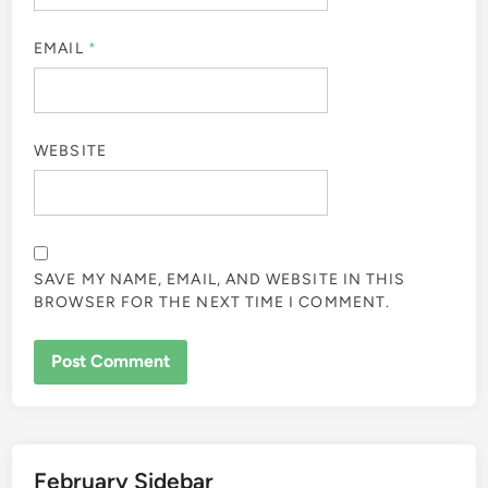
EMAIL
*
WEBSITE
SAVE MY NAME, EMAIL, AND WEBSITE IN THIS
BROWSER FOR THE NEXT TIME I COMMENT.
February Sidebar