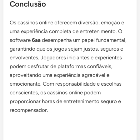
Conclusão
Os cassinos online oferecem diversão, emoção e
uma experiência completa de entretenimento. O
software
6aa
desempenha um papel fundamental,
garantindo que os jogos sejam justos, seguros e
envolventes. Jogadores iniciantes e experientes
podem desfrutar de plataformas confiáveis,
aproveitando uma experiência agradável e
emocionante. Com responsabilidade e escolhas
conscientes, os cassinos online podem
proporcionar horas de entretenimento seguro e
recompensador.