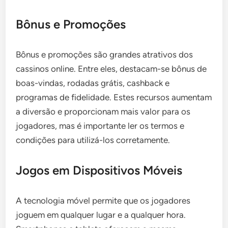
Bônus e Promoções
Bônus e promoções são grandes atrativos dos
cassinos online. Entre eles, destacam-se bônus de
boas-vindas, rodadas grátis, cashback e
programas de fidelidade. Estes recursos aumentam
a diversão e proporcionam mais valor para os
jogadores, mas é importante ler os termos e
condições para utilizá-los corretamente.
Jogos em Dispositivos Móveis
A tecnologia móvel permite que os jogadores
joguem em qualquer lugar e a qualquer hora.