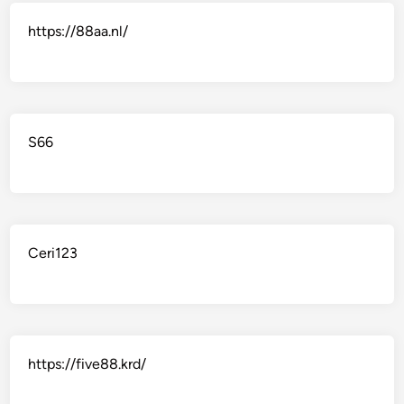
https://88aa.nl/
S66
Ceri123
https://five88.krd/