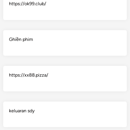
https://ok99.club/
Ghiền phim
https://xx88.pizza/
keluaran sdy