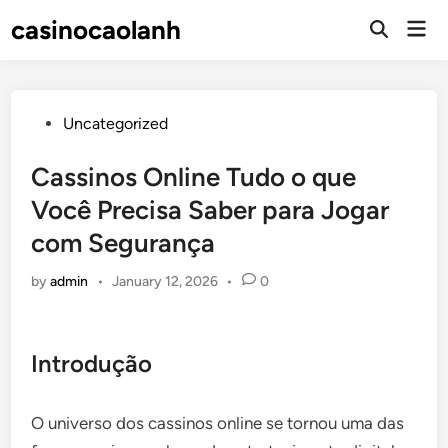
Skip
casinocaolanh
Mai
to
Open
Men
Search
content
Posted
Uncategorized
in
Cassinos Online Tudo o que
Você Precisa Saber para Jogar
com Segurança
by
admin
•
January 12, 2026
•
0
Introdução
O universo dos cassinos online se tornou uma das