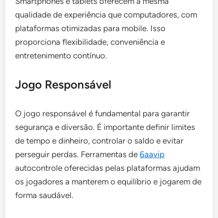
Smartphones e tablets oferecem a mesma
qualidade de experiência que computadores, com
plataformas otimizadas para mobile. Isso
proporciona flexibilidade, conveniência e
entretenimento contínuo.
Jogo Responsável
O jogo responsável é fundamental para garantir
segurança e diversão. É importante definir limites
de tempo e dinheiro, controlar o saldo e evitar
perseguir perdas. Ferramentas de
6aavip
autocontrole oferecidas pelas plataformas ajudam
os jogadores a manterem o equilíbrio e jogarem de
forma saudável.