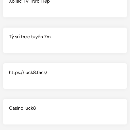
Xoilac TV Trực Tiếp
Tỷ số trực tuyến 7m
https://luck8.fans/
Casino luck8