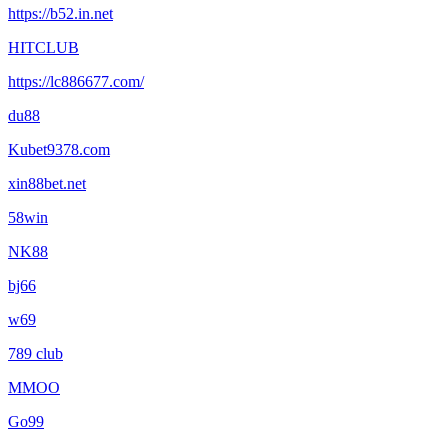
https://b52.in.net
HITCLUB
https://lc886677.com/
du88
Kubet9378.com
xin88bet.net
58win
NK88
bj66
w69
789 club
MMOO
Go99