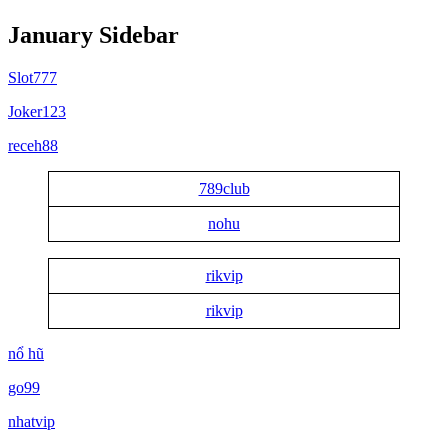
January Sidebar
Slot777
Joker123
receh88
789club
nohu
rikvip
rikvip
nổ hũ
go99
nhatvip