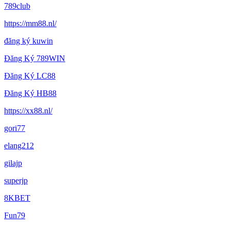
789club
https://mm88.nl/
đăng ký kuwin
Đăng Ký 789WIN
Đăng Ký LC88
Đăng Ký HB88
https://xx88.nl/
gori77
elang212
gilajp
superjp
8KBET
Fun79