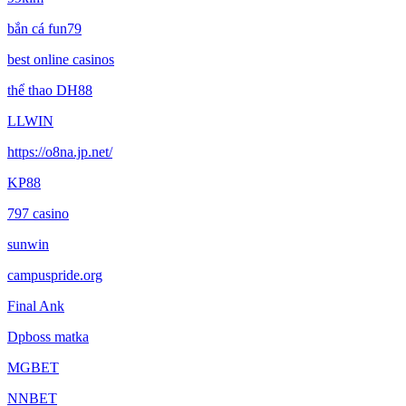
bắn cá fun79
best online casinos
thể thao DH88
LLWIN
https://o8na.jp.net/
KP88
797 casino
sunwin
campuspride.org
Final Ank
Dpboss matka
MGBET
NNBET