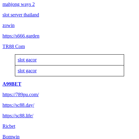
mahjong ways 2
slot server thailand
zowin
https://s666.garden
TR88 Com
slot gacor
slot gacor
A99BET
https://789pu.com/
https://sc88.day/
https://sc88.life/
Ricbet
Bomwin