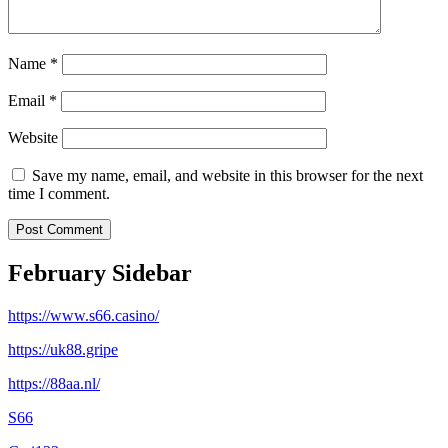
Name
*
Email
*
Website
Save my name, email, and website in this browser for the next
time I comment.
February Sidebar
https://www.s66.casino/
https://uk88.gripe
https://88aa.nl/
S66