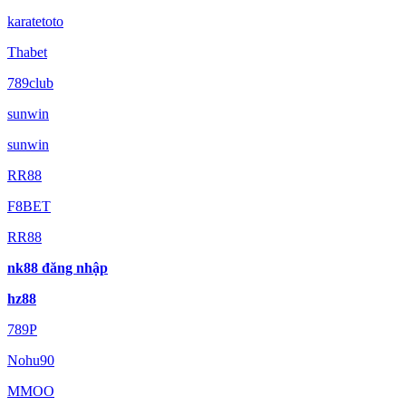
karatetoto
Thabet
789club
sunwin
sunwin
RR88
F8BET
RR88
nk88 đăng nhập
hz88
789P
Nohu90
MMOO