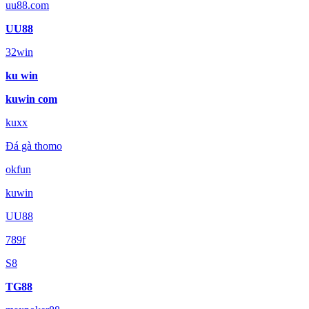
uu88.com
UU88
32win
ku win
kuwin com
kuxx
Đá gà thomo
okfun
kuwin
UU88
789f
S8
TG88