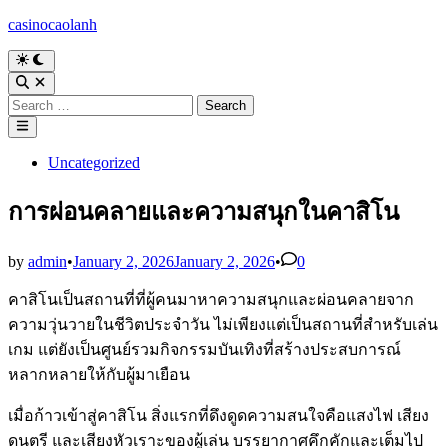
Skip
casinocaolanh
to
content
Switch
to
Open
dark
Search
Search
mode
for:
Main
Menu
Posted
Uncategorized
in
การผ่อนคลายและความสนุกในคาสิโน
by
admin
•
January 2, 2026
January 2, 2026
•
0
คาสิโนเป็นสถานที่ที่ผู้คนมาหาความสนุกและผ่อนคลายจาก
ความวุ่นวายในชีวิตประจำวัน ไม่เพียงแต่เป็นสถานที่สำหรับเล่น
เกม แต่ยังเป็นศูนย์รวมกิจกรรมบันเทิงที่สร้างประสบการณ์
หลากหลายให้กับผู้มาเยือน
เมื่อก้าวเข้าสู่คาสิโน สิ่งแรกที่ดึงดูดความสนใจคือแสงไฟ เสียง
ดนตรี และเสียงหัวเราะของผู้เล่น บรรยากาศคึกคักและเต็มไป