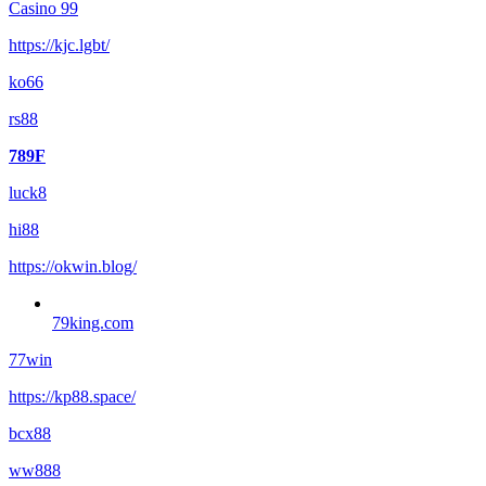
Casino 99
https://kjc.lgbt/
ko66
rs88
789F
luck8
hi88
https://okwin.blog/
79king.com
77win
https://kp88.space/
bcx88
ww888