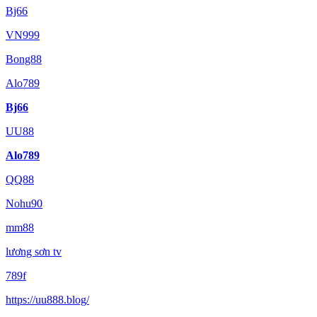
Bj66
VN999
Bong88
Alo789
Bj66
UU88
Alo789
QQ88
Nohu90
mm88
lương sơn tv
789f
https://uu888.blog/